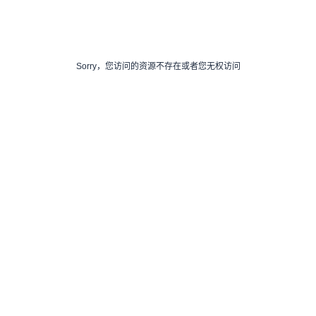
Sorry，您访问的资源不存在或者您无权访问